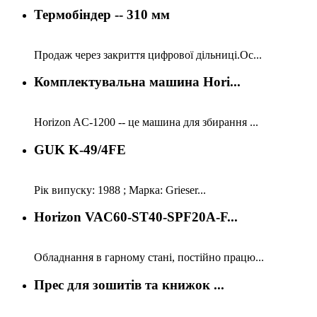
Термобіндер -- 310 мм
Продаж через закриття цифрової дільниці.Ос...
Комплектувальна машина Hori...
Horizon AC-1200 -- це машина для збирання ...
GUK K-49/4FE
Рік випуску: 1988 ; Марка: Grieser...
Horizon VAC60-ST40-SPF20A-F...
Обладнання в гарному стані, постійно працю...
Прес для зошитів та книжок ...