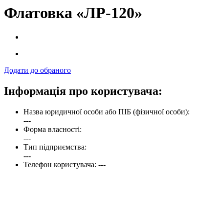
Флатовка «ЛР-120»
Додати до обраного
Інформація про користувача:
Назва юридичної особи або ПІБ (фізичної особи):
---
Форма власності:
---
Тип підприємства:
---
Телефон користувача: ---