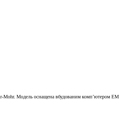
olar-Mohr. Модель оснащена вбудованим комп’ютером EM