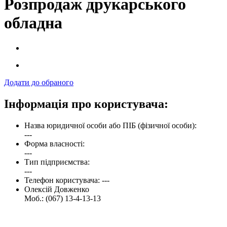
Розпродаж друкарського
обладна
Додати до обраного
Інформація про користувача:
Назва юридичної особи або ПІБ (фізичної особи):
---
Форма власності:
---
Тип підприємства:
---
Телефон користувача: ---
Олексій Довженко
Моб.: (067) 13-4-13-13