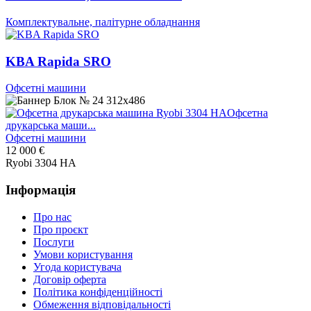
Комплектувальне, палітурне обладнання
KBA Rapida SRO
Офсетні машини
Офсетна
друкарська маши...
Офсетні машини
12 000
€
Ryobi 3304 HA
Інформація
Про нас
Про проєкт
Послуги
Умови користування
Угода користувача
Договір оферта
Політика конфіденційності
Обмеження відповідальності