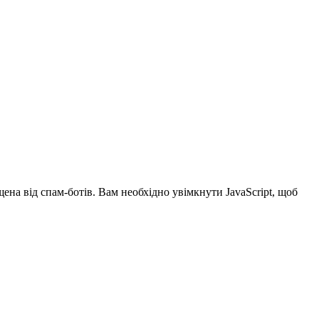
ена від спам-ботів. Вам необхідно увімкнути JavaScript, щоб