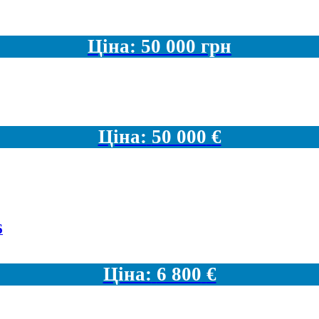
Ціна:
50 000
грн
Ціна:
50 000
€
6
Ціна:
6 800
€