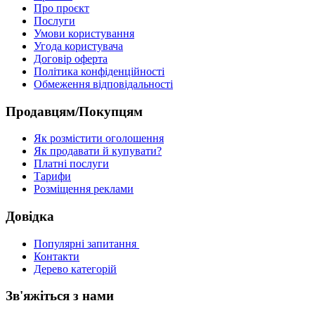
Про проєкт
Послуги
Умови користування
Угода користувача
Договір оферта
Політика конфіденційності
Обмеження відповідальності
Продавцям/Покупцям
Як розмістити оголошення
Як продавати й купувати?
Платні послуги
Тарифи
Розміщення реклами
Довідка
Популярні запитання
Контакти
Дерево категорій
Зв'яжіться з нами