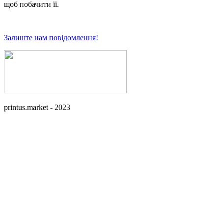
щоб побачити її.
Залиште нам повідомлення!
printus.market - 2023