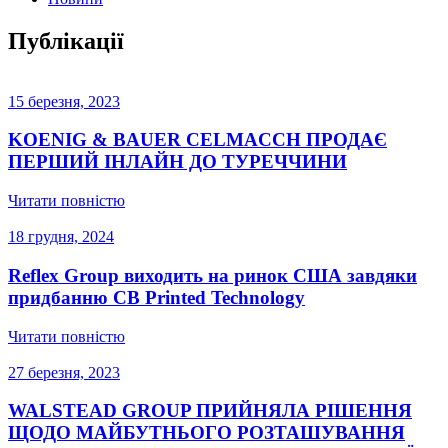
Публікації
15 березня, 2023
KOENIG & BAUER CELMACCH ПРОДАЄ
ПЕРШИЙ ІНЛАЙН ДО ТУРЕЧЧИНИ
Читати повністю
18 грудня, 2024
Reflex Group виходить на ринок США завдяки
придбанню CB Printed Technology
Читати повністю
27 березня, 2023
WALSTEAD GROUP ПРИЙНЯЛА РІШЕННЯ
ЩОДО МАЙБУТНЬОГО РОЗТАШУВАННЯ