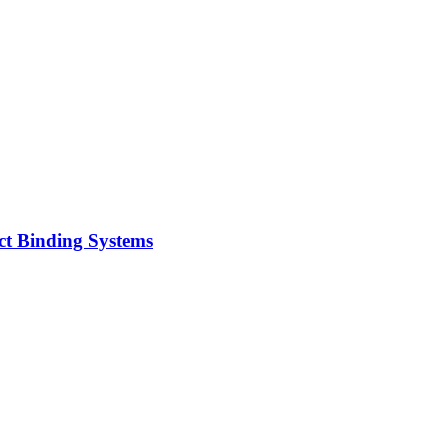
t Binding Systems