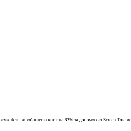
 потужність виробництва книг на 83% за допомогою Screen Truep