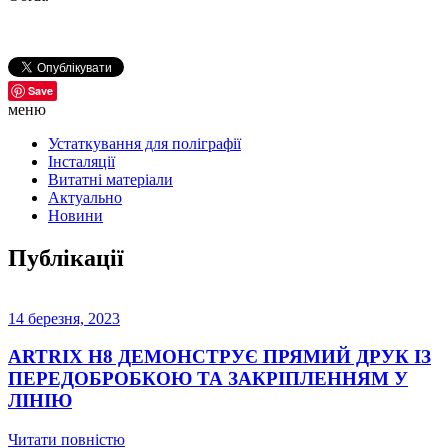
Save
меню
Устаткування для поліграфії
Інсталяції
Витатні матеріали
Актуально
Новини
Публікації
14 березня, 2023
ARTRIX H8 ДЕМОНСТРУЄ ПРЯМИЙ ДРУК ІЗ
ПЕРЕДОБРОБКОЮ ТА ЗАКРІПЛЕННЯМ У
ЛІНІЮ
Читати повністю