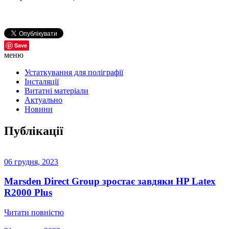
Save
меню
Устаткування для поліграфії
Інсталяції
Витатні матеріали
Актуально
Новини
Публікації
06 грудня, 2023
Marsden Direct Group зростає завдяки HP Latex
R2000 Plus
Читати повністю