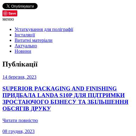
Save
меню
Устаткування для поліграфії
Інсталяції
Витатні матеріали
Актуально
Новини
Публікації
14 березня, 2023
SUPERIOR PACKAGING AND FINISHING
ПРИДБАЛА LANDA S10P ДЛЯ ПІДТРИМКИ
ЗРОСТАЮЧОГО БІЗНЕСУ ТА ЗБІЛЬШЕННЯ
ОБСЯГІВ ДРУКУ
Читати повністю
08 грудня, 2023