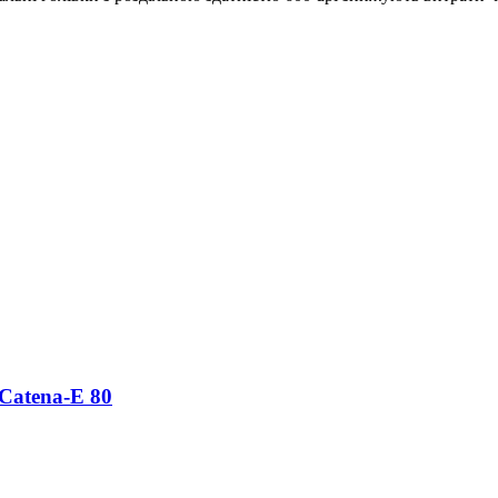
 Catena-E 80