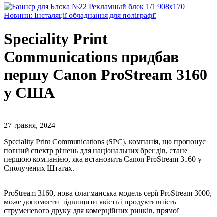
Новини: Інсталяції обладнання для поліграфії
Speciality Print
Communications придбав
першу Canon ProStream 3160
у США
27 травня, 2024
Speciality Print Communications (SPC), компанія, що пропонує
повний спектр рішень для національних брендів, стане
першою компанією, яка встановить Canon ProStream 3160 у
Сполучених Штатах.
ProStream 3160, нова флагманська модель серії ProStream 3000,
може допомогти підвищити якість і продуктивність
струменевого друку для комерційних ринків, прямої